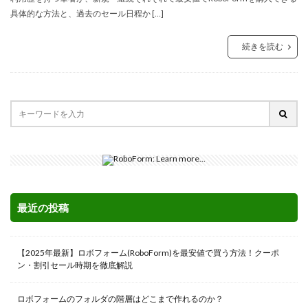
具体的な方法と、過去のセール日程か […]
続きを読む
最近の投稿
【2025年最新】ロボフォーム(RoboForm)を最安値で買う方法！クーポ
ン・割引セール時期を徹底解説
ロボフォームのフォルダの階層はどこまで作れるのか？